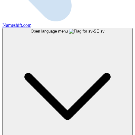
Nameshift.com
Open language menu
sv