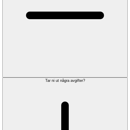
Tar ni ut några avgifter?