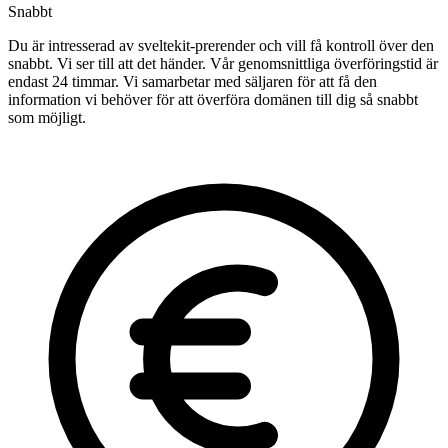
Snabbt
Du är intresserad av sveltekit-prerender och vill få kontroll över den
snabbt. Vi ser till att det händer. Vår genomsnittliga överföringstid är
endast 24 timmar. Vi samarbetar med säljaren för att få den
information vi behöver för att överföra domänen till dig så snabbt
som möjligt.