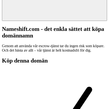
Nameshift.com - det enkla sättet att köpa
domännamn
Genom att använda vår escrow-tjänst tar du ingen risk som köpare.
Och det bästa av allt – vår tjänst är helt kostnadsfri för dig.
Köp denna domän