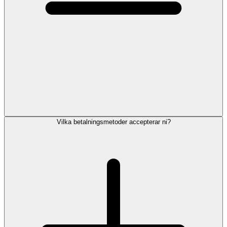
Vilka betalningsmetoder accepterar ni?