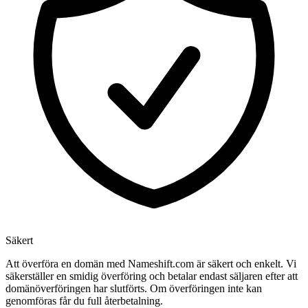
Säkert
Att överföra en domän med Nameshift.com är säkert och enkelt. Vi
säkerställer en smidig överföring och betalar endast säljaren efter att
domänöverföringen har slutförts. Om överföringen inte kan
genomföras får du full återbetalning.