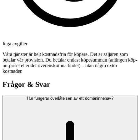
Inga avgifter
Våra tjänster är helt kostnadsfria för köpare. Det är säljaren som
betalar vår provision. Du betalar endast köpesumman (antingen köp-
nu-priset eller det överenskomna budet) – utan några extra
kostnader.
Frågor & Svar
Hur fungerar överlåtelsen av ett domäninnehav?