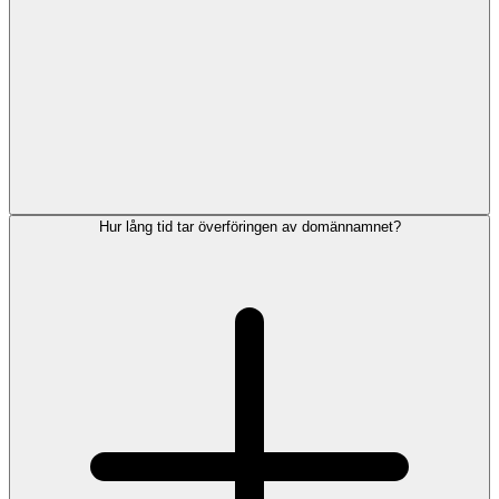
Hur lång tid tar överföringen av domännamnet?