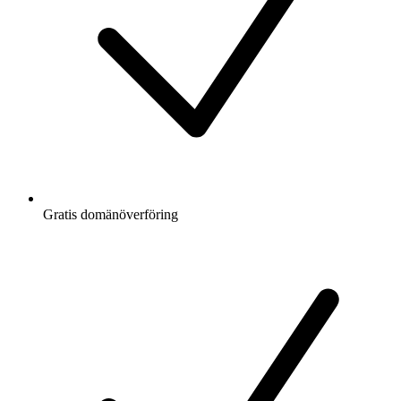
Gratis
domänöverföring