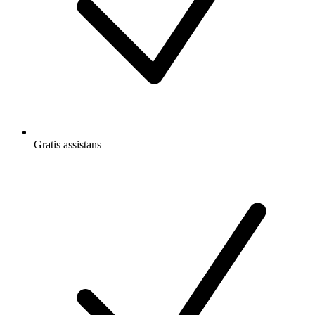
Gratis
assistans