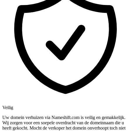
Veilig
Uw domein verhuizen via Nameshift.com is veilig en gemakkelijk.
Wij zorgen voor een soepele overdracht van de domeinnaam die u
heeft gekocht. Mocht de verkoper het domein onverhoopt toch niet