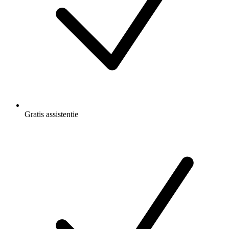
Gratis
assistentie