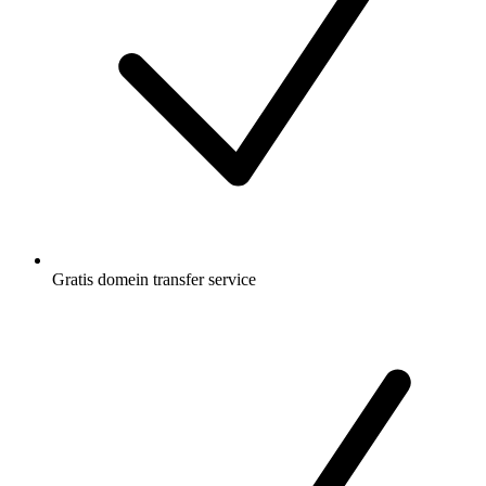
Gratis
domein transfer service