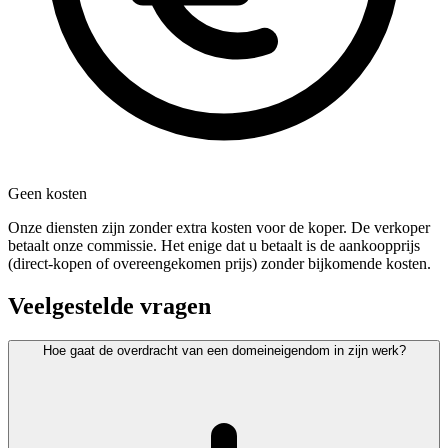
Geen kosten
Onze diensten zijn zonder extra kosten voor de koper. De verkoper
betaalt onze commissie. Het enige dat u betaalt is de aankoopprijs
(direct-kopen of overeengekomen prijs) zonder bijkomende kosten.
Veelgestelde vragen
Hoe gaat de overdracht van een domeineigendom in zijn werk?