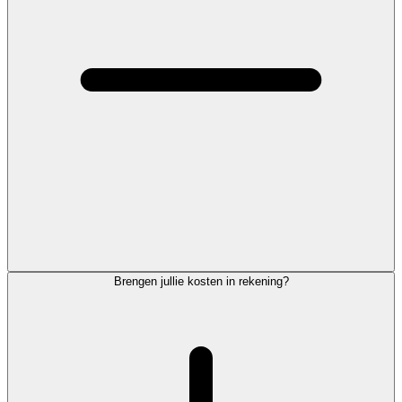
Brengen jullie kosten in rekening?