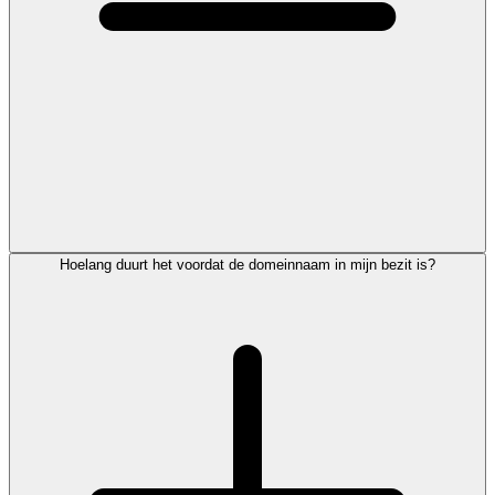
Hoelang duurt het voordat de domeinnaam in mijn bezit is?