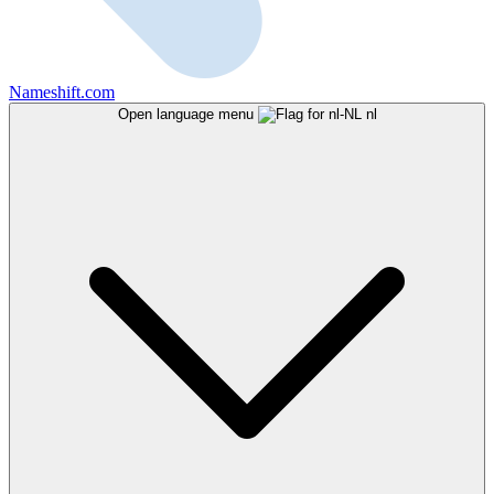
Nameshift.com
Open language menu
nl