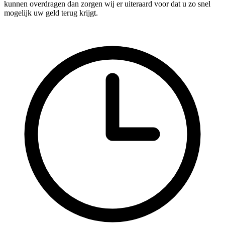
kunnen overdragen dan zorgen wij er uiteraard voor dat u zo snel
mogelijk uw geld terug krijgt.