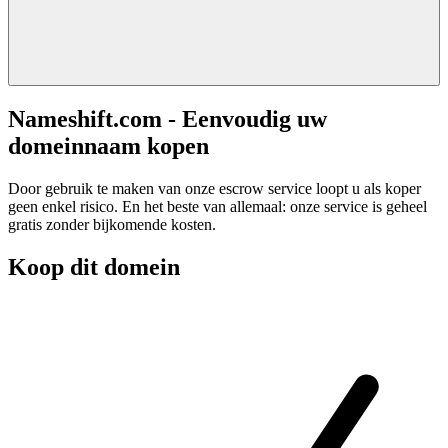
Nameshift.com - Eenvoudig uw
domeinnaam kopen
Door gebruik te maken van onze escrow service loopt u als koper
geen enkel risico. En het beste van allemaal: onze service is geheel
gratis zonder bijkomende kosten.
Koop dit domein