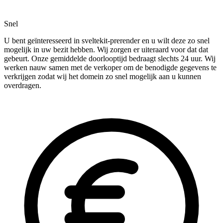
Snel
U bent geïnteresseerd in sveltekit-prerender en u wilt deze zo snel
mogelijk in uw bezit hebben. Wij zorgen er uiteraard voor dat dat
gebeurt. Onze gemiddelde doorlooptijd bedraagt slechts 24 uur. Wij
werken nauw samen met de verkoper om de benodigde gegevens te
verkrijgen zodat wij het domein zo snel mogelijk aan u kunnen
overdragen.