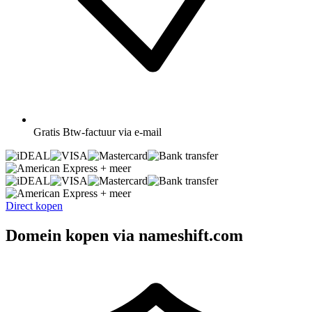
Gratis
Btw-factuur via e-mail
+ meer
+ meer
Direct kopen
Domein kopen via nameshift.com