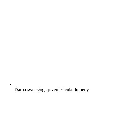
Darmowa
usługa przeniesienia domeny