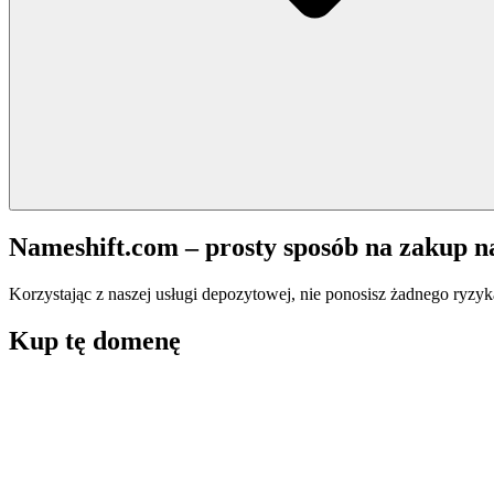
Nameshift.com – prosty sposób na zakup 
Korzystając z naszej usługi depozytowej, nie ponosisz żadnego ryzyk
Kup tę domenę