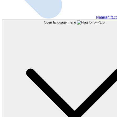
Nameshift.
Open language menu
pl