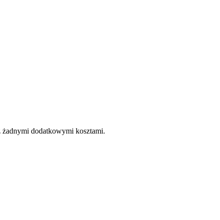
e z żadnymi dodatkowymi kosztami.